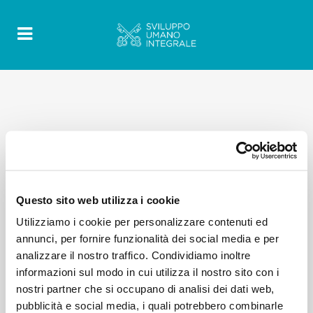
Questo sito web utilizza i cookie
Utilizziamo i cookie per personalizzare contenuti ed
annunci, per fornire funzionalità dei social media e per
analizzare il nostro traffico. Condividiamo inoltre
informazioni sul modo in cui utilizza il nostro sito con i
nostri partner che si occupano di analisi dei dati web,
pubblicità e social media, i quali potrebbero combinarle