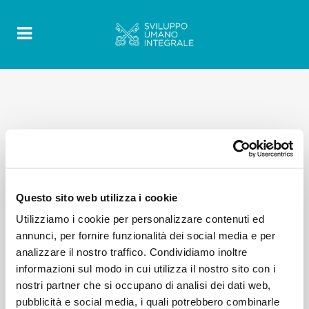
Questo sito web utilizza i cookie
Utilizziamo i cookie per personalizzare contenuti ed
annunci, per fornire funzionalità dei social media e per
analizzare il nostro traffico. Condividiamo inoltre
informazioni sul modo in cui utilizza il nostro sito con i
nostri partner che si occupano di analisi dei dati web,
pubblicità e social media, i quali potrebbero combinarle