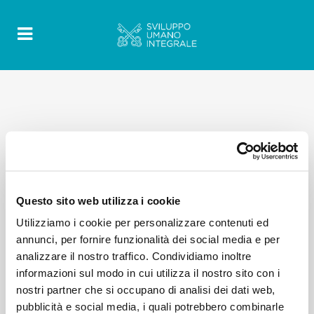
Questo sito web utilizza i cookie
Utilizziamo i cookie per personalizzare contenuti ed
annunci, per fornire funzionalità dei social media e per
analizzare il nostro traffico. Condividiamo inoltre
informazioni sul modo in cui utilizza il nostro sito con i
nostri partner che si occupano di analisi dei dati web,
pubblicità e social media, i quali potrebbero combinarle