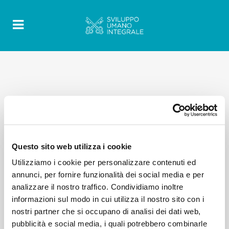
Questo sito web utilizza i cookie
Utilizziamo i cookie per personalizzare contenuti ed
annunci, per fornire funzionalità dei social media e per
analizzare il nostro traffico. Condividiamo inoltre
informazioni sul modo in cui utilizza il nostro sito con i
nostri partner che si occupano di analisi dei dati web,
pubblicità e social media, i quali potrebbero combinarle