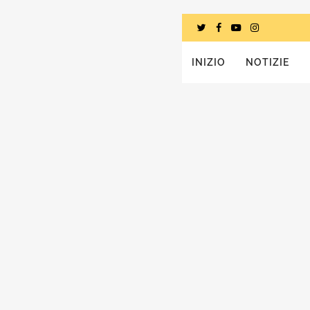
INIZIO
NOTIZIE