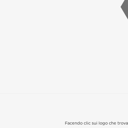
Facendo clic sui logo che trova