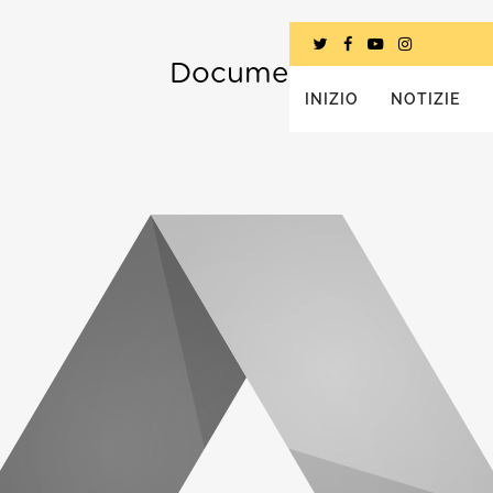
Documenti
INIZIO
NOTIZIE