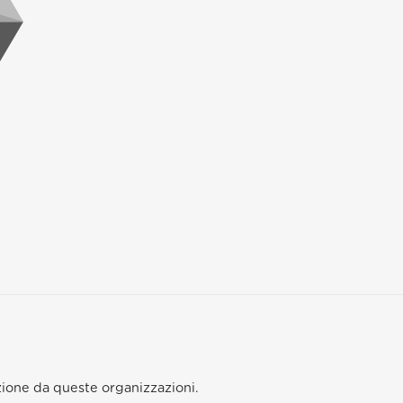
izione da queste organizzazioni.