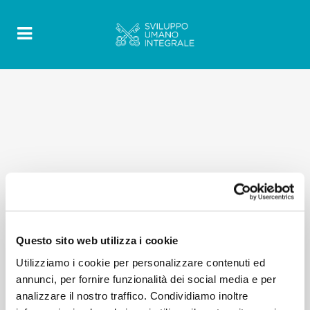
RELATED POSTS:
Questo sito web utilizza i cookie
Utilizziamo i cookie per personalizzare contenuti ed
annunci, per fornire funzionalità dei social media e per
analizzare il nostro traffico. Condividiamo inoltre