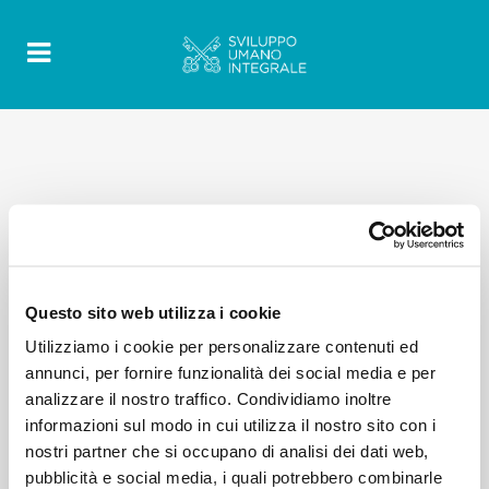
Questo sito web utilizza i cookie
Utilizziamo i cookie per personalizzare contenuti ed
annunci, per fornire funzionalità dei social media e per
analizzare il nostro traffico. Condividiamo inoltre
informazioni sul modo in cui utilizza il nostro sito con i
nostri partner che si occupano di analisi dei dati web,
pubblicità e social media, i quali potrebbero combinarle