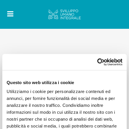
Questo sito web utilizza i cookie
Utilizziamo i cookie per personalizzare contenuti ed
annunci, per fornire funzionalità dei social media e per
analizzare il nostro traffico. Condividiamo inoltre
informazioni sul modo in cui utilizza il nostro sito con i
nostri partner che si occupano di analisi dei dati web,
pubblicità e social media, i quali potrebbero combinarle