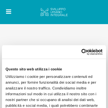
Questo sito web utilizza i cookie
Utilizziamo i cookie per personalizzare contenuti ed
annunci, per fornire funzionalità dei social media e per
analizzare il nostro traffico. Condividiamo inoltre
informazioni sul modo in cui utilizza il nostro sito con i
nostri partner che si occupano di analisi dei dati web,
pubblicità e social media, i quali potrebbero combinarle