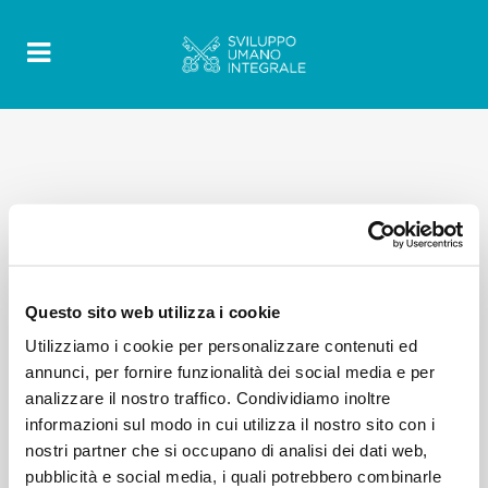
Questo sito web utilizza i cookie
Utilizziamo i cookie per personalizzare contenuti ed
annunci, per fornire funzionalità dei social media e per
analizzare il nostro traffico. Condividiamo inoltre
informazioni sul modo in cui utilizza il nostro sito con i
nostri partner che si occupano di analisi dei dati web,
pubblicità e social media, i quali potrebbero combinarle