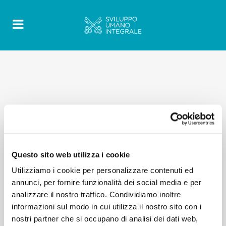
Questo sito web utilizza i cookie
Utilizziamo i cookie per personalizzare contenuti ed
annunci, per fornire funzionalità dei social media e per
analizzare il nostro traffico. Condividiamo inoltre
informazioni sul modo in cui utilizza il nostro sito con i
nostri partner che si occupano di analisi dei dati web,