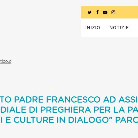
INIZIO
NOTIZIE
ticolo
NTO PADRE FRANCESCO AD ASSI
IALE DI PREGHIERA PER LA PA
NI E CULTURE IN DIALOGO” PAR