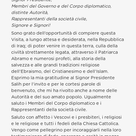
Membri del Governo e del Corpo diplomatico,
distinte Autorità,
Rappresentanti della società civile,
Signore e Signori!
Sono grato dell’opportunità di compiere questa
Visita, a lungo attesa e desiderata, nella Repubblica
di Iraq; di poter venire in questa terra, culla della
civiltà strettamente legata, attraverso il Patriarca
Abramo e numerosi profeti, alla storia della
salvezza e alle grandi tradizioni religiose
dell’Ebraismo, del Cristianesimo e dell’Islam.
Esprimo la mia gratitudine al Signor Presidente
Salih per l’invito e per le cortesi parole di
benvenuto, che mi ha rivolto anche a nome delle
Autorità e del suo amato popolo. Ugualmente
saluto i Membri del Corpo diplomatico e i
Rappresentanti della società civile.
Saluto con affetto i Vescovi e i presbiteri, i religiosi
e le religiose e tutti i fedeli della Chiesa Cattolica.
Vengo come pellegrino per incoraggiarli nella loro