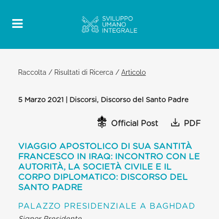
Raccolta
/
Risultati di Ricerca
/
Articolo
5 Marzo 2021 | Discorsi, Discorso del Santo Padre
Official Post
PDF
VIAGGIO APOSTOLICO DI SUA SANTITÀ
FRANCESCO IN IRAQ: INCONTRO CON LE
AUTORITÀ, LA SOCIETÀ CIVILE E IL
CORPO DIPLOMATICO: DISCORSO DEL
SANTO PADRE
PALAZZO PRESIDENZIALE A BAGHDAD
Signor Presidente,