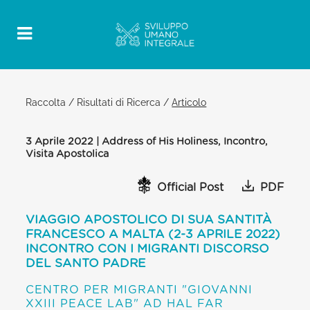
Raccolta
/
Risultati di Ricerca
/
Articolo
3 Aprile 2022 | Address of His Holiness, Incontro,
Visita Apostolica
Official Post
PDF
VIAGGIO APOSTOLICO DI SUA SANTITÀ
FRANCESCO A MALTA (2-3 APRILE 2022)
INCONTRO CON I MIGRANTI DISCORSO
DEL SANTO PADRE
CENTRO PER MIGRANTI "GIOVANNI
XXIII PEACE LAB" AD HAL FAR