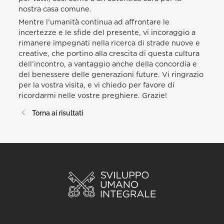
nostra casa comune.
Mentre l’umanità continua ad affrontare le
incertezze e le sfide del presente, vi incoraggio a
rimanere impegnati nella ricerca di strade nuove e
creative, che portino alla crescita di questa cultura
dell’incontro, a vantaggio anche della concordia e
del benessere delle generazioni future. Vi ringrazio
per la vostra visita, e vi chiedo per favore di
ricordarmi nelle vostre preghiere. Grazie!
Torna ai risultati