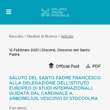
Raccolta
/
Risultati di Ricerca
/
Articolo
12 Febbraio 2021 | Discorsi, Discorso del Santo
Padre
Official Post
PDF
SALUTO DEL SANTO PADRE FRANCESCO
ALLA DELEGAZIONE DELL’ISTITUTO
EUROPEO DI STUDI INTERNAZIONALI,
GUIDATA DAL CARDINALE A.
ARBORELIUS, VESCOVO DI STOCCOLMA
Cari amici,