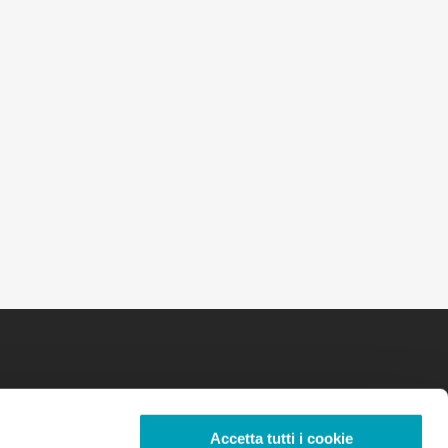
Accetta tutti i cookie