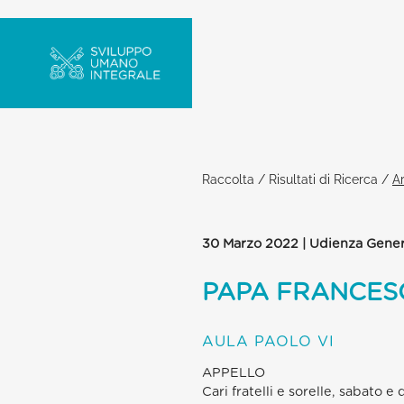
Raccolta
/
Risultati di Ricerca
/
Ar
30 Marzo 2022 | Udienza Gener
PAPA FRANCES
AULA PAOLO VI
APPELLO
Cari fratelli e sorelle, sabato 