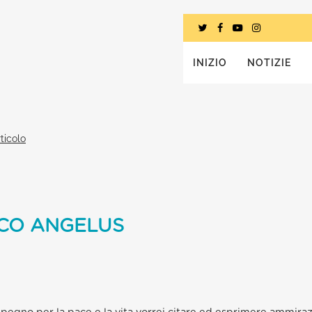
INIZIO
NOTIZIE
ticolo
CO ANGELUS