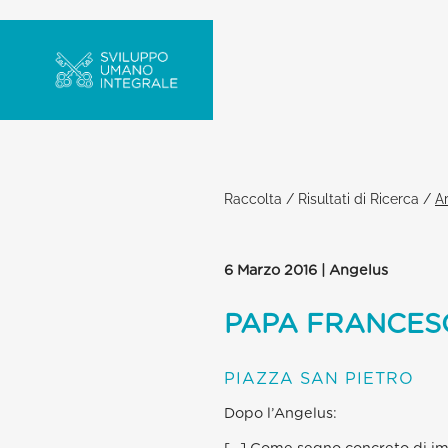
Raccolta
/
Risultati di Ricerca
/
Ar
6 Marzo 2016 | Angelus
PAPA FRANCES
PIAZZA SAN PIETRO
Dopo l’Angelus: