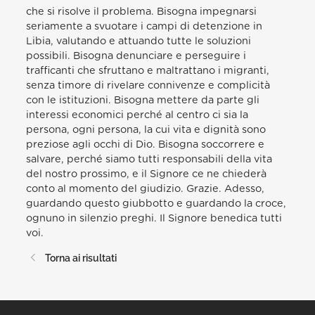
che si risolve il problema. Bisogna impegnarsi
seriamente a svuotare i campi di detenzione in
Libia, valutando e attuando tutte le soluzioni
possibili. Bisogna denunciare e perseguire i
trafficanti che sfruttano e maltrattano i migranti,
senza timore di rivelare connivenze e complicità
con le istituzioni. Bisogna mettere da parte gli
interessi economici perché al centro ci sia la
persona, ogni persona, la cui vita e dignità sono
preziose agli occhi di Dio. Bisogna soccorrere e
salvare, perché siamo tutti responsabili della vita
del nostro prossimo, e il Signore ce ne chiederà
conto al momento del giudizio. Grazie. Adesso,
guardando questo giubbotto e guardando la croce,
ognuno in silenzio preghi. Il Signore benedica tutti
voi.
Torna ai risultati