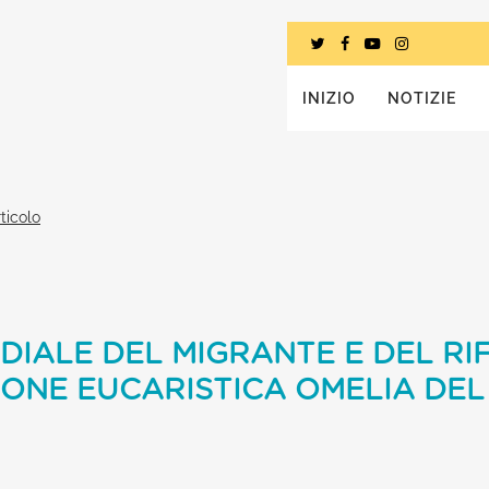
INIZIO
NOTIZIE
ticolo
IALE DEL MIGRANTE E DEL RI
ONE EUCARISTICA OMELIA DEL