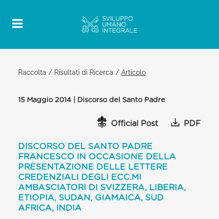
Raccolta
/
Risultati di Ricerca
/
Articolo
15 Maggio 2014 | Discorso del Santo Padre
Official Post
PDF
DISCORSO DEL SANTO PADRE
FRANCESCO IN OCCASIONE DELLA
PRESENTAZIONE DELLE LETTERE
CREDENZIALI DEGLI ECC.MI
AMBASCIATORI DI SVIZZERA, LIBERIA,
ETIOPIA, SUDAN, GIAMAICA, SUD
AFRICA, INDIA