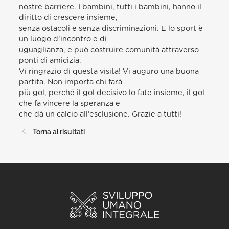
nostre barriere. I bambini, tutti i bambini, hanno il
diritto di crescere insieme,
senza ostacoli e senza discriminazioni. E lo sport è
un luogo d’incontro e di
uguaglianza, e può costruire comunità attraverso
ponti di amicizia.
Vi ringrazio di questa visita! Vi auguro una buona
partita. Non importa chi farà
più gol, perché il gol decisivo lo fate insieme, il gol
che fa vincere la speranza e
che dà un calcio all’esclusione. Grazie a tutti!
Torna ai risultati