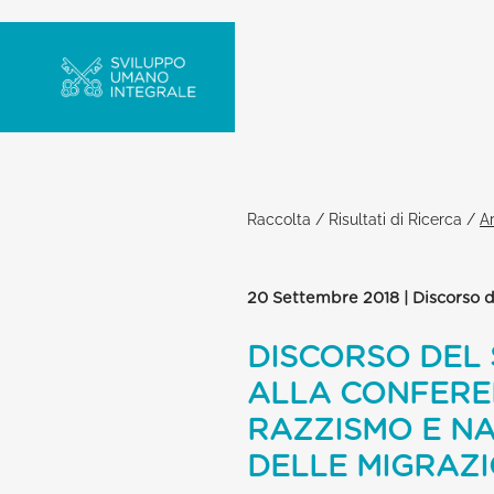
Raccolta
/
Risultati di Ricerca
/
Ar
20 Settembre 2018 | Discorso 
DISCORSO DEL 
ALLA CONFERE
RAZZISMO E NA
DELLE MIGRAZI