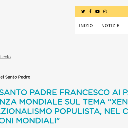
INIZIO
NOTIZIE
ticolo
del Santo Padre
SANTO PADRE FRANCESCO AI P
NZA MONDIALE SUL TEMA “XEN
ZIONALISMO POPULISTA, NEL 
ONI MONDIALI”