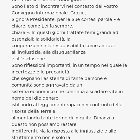
Sono lieto di incontrarvi nel contesto del vostro
Convegno Internazionale. Grazie,
Signora Presidente, per le Sue cortesi parole – e
chiare, come Lei fa sempre,
chiare –. In questi giorni trattate temi grandi ed
essenziali: la solidarietà, la
cooperazione e la responsabilità come antidoti
all’ingiustizia, alla disuguaglianza
e all’esclusione.
Sono riflessioni importanti, in un tempo nel quale le
incertezze e le precarietà
che segnano l’esistenza di tante persone e
comunità sono aggravate da un
sistema economico che continua a scartare vite in
nome del dio denaro,
istillando atteggiamenti rapaci nei confronti delle
risorse della Terra e
alimentando tante forme di iniquità. Dinanzi a
questo non possiamo restare
indifferenti. Ma la risposta alle ingiustizie e allo
sfruttamento non è solo la