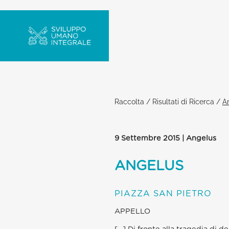
Raccolta
/
Risultati di Ricerca
/
Ar
9 Settembre 2015 | Angelus
ANGELUS
PIAZZA SAN PIETRO
APPELLO