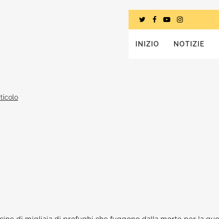
INIZIO
NOTIZIE
ticolo