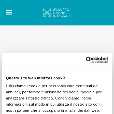
Questo sito web utilizza i cookie
Utilizziamo i cookie per personalizzare contenuti ed
annunci, per fornire funzionalità dei social media e per
analizzare il nostro traffico. Condividiamo inoltre
informazioni sul modo in cui utilizza il nostro sito con i
nostri partner che si occupano di analisi dei dati web,