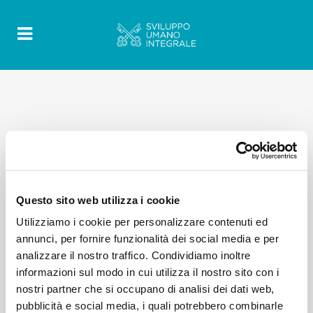
Questo sito web utilizza i cookie
Utilizziamo i cookie per personalizzare contenuti ed
annunci, per fornire funzionalità dei social media e per
analizzare il nostro traffico. Condividiamo inoltre
informazioni sul modo in cui utilizza il nostro sito con i
nostri partner che si occupano di analisi dei dati web,
pubblicità e social media, i quali potrebbero combinarle