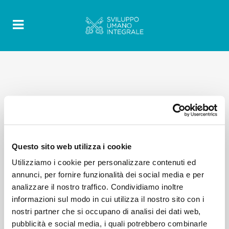
Questo sito web utilizza i cookie
Utilizziamo i cookie per personalizzare contenuti ed
annunci, per fornire funzionalità dei social media e per
analizzare il nostro traffico. Condividiamo inoltre
informazioni sul modo in cui utilizza il nostro sito con i
nostri partner che si occupano di analisi dei dati web,
pubblicità e social media, i quali potrebbero combinarle