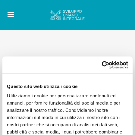
Questo sito web utilizza i cookie
Utilizziamo i cookie per personalizzare contenuti ed
annunci, per fornire funzionalità dei social media e per
analizzare il nostro traffico. Condividiamo inoltre
informazioni sul modo in cui utilizza il nostro sito con i
nostri partner che si occupano di analisi dei dati web,
pubblicità e social media, i quali potrebbero combinarle