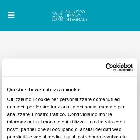
Questo sito web utilizza i cookie
Utilizziamo i cookie per personalizzare contenuti ed
annunci, per fornire funzionalità dei social media e per
analizzare il nostro traffico. Condividiamo inoltre
informazioni sul modo in cui utilizza il nostro sito con i
nostri partner che si occupano di analisi dei dati web,
pubblicità e social media, i quali potrebbero combinarle