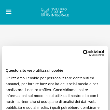
Questo sito web utilizza i cookie
Utilizziamo i cookie per personalizzare contenuti ed
annunci, per fornire funzionalità dei social media e per
analizzare il nostro traffico. Condividiamo inoltre
informazioni sul modo in cui utilizza il nostro sito con i
nostri partner che si occupano di analisi dei dati web,
pubblicità e social media, i quali potrebbero combinarle