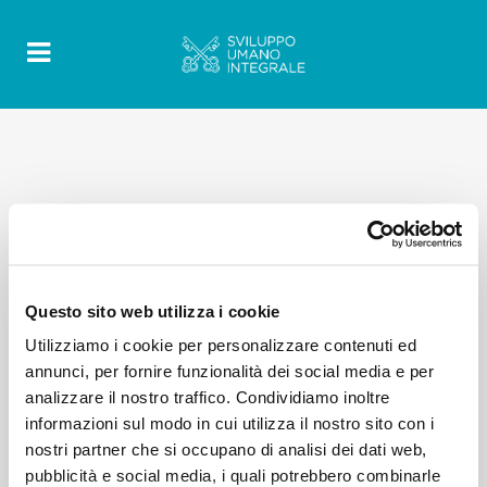
Questo sito web utilizza i cookie
Utilizziamo i cookie per personalizzare contenuti ed
annunci, per fornire funzionalità dei social media e per
analizzare il nostro traffico. Condividiamo inoltre
informazioni sul modo in cui utilizza il nostro sito con i
nostri partner che si occupano di analisi dei dati web,
pubblicità e social media, i quali potrebbero combinarle