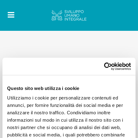
Questo sito web utilizza i cookie
Utilizziamo i cookie per personalizzare contenuti ed
annunci, per fornire funzionalità dei social media e per
analizzare il nostro traffico. Condividiamo inoltre
informazioni sul modo in cui utilizza il nostro sito con i
nostri partner che si occupano di analisi dei dati web,
pubblicità e social media, i quali potrebbero combinarle