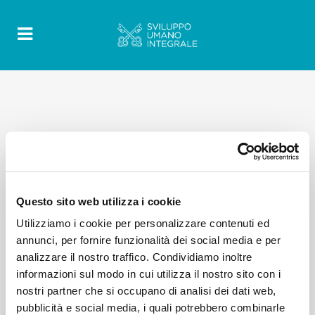
Questo sito web utilizza i cookie
Utilizziamo i cookie per personalizzare contenuti ed
annunci, per fornire funzionalità dei social media e per
analizzare il nostro traffico. Condividiamo inoltre
informazioni sul modo in cui utilizza il nostro sito con i
nostri partner che si occupano di analisi dei dati web,
pubblicità e social media, i quali potrebbero combinarle