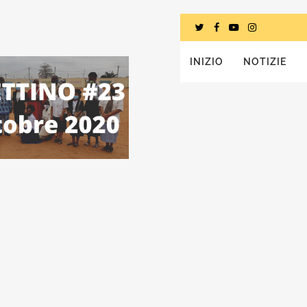
INIZIO
NOTIZIE