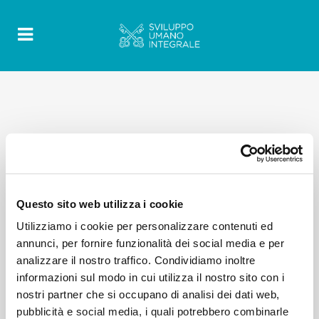
Questo sito web utilizza i cookie
Utilizziamo i cookie per personalizzare contenuti ed
annunci, per fornire funzionalità dei social media e per
analizzare il nostro traffico. Condividiamo inoltre
informazioni sul modo in cui utilizza il nostro sito con i
nostri partner che si occupano di analisi dei dati web,
pubblicità e social media, i quali potrebbero combinarle