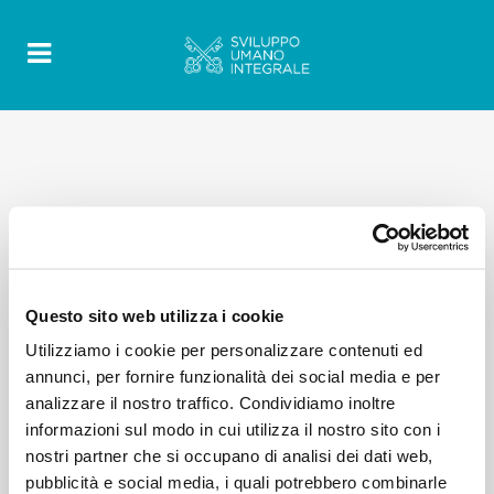
Questo sito web utilizza i cookie
Utilizziamo i cookie per personalizzare contenuti ed
annunci, per fornire funzionalità dei social media e per
analizzare il nostro traffico. Condividiamo inoltre
informazioni sul modo in cui utilizza il nostro sito con i
nostri partner che si occupano di analisi dei dati web,
pubblicità e social media, i quali potrebbero combinarle