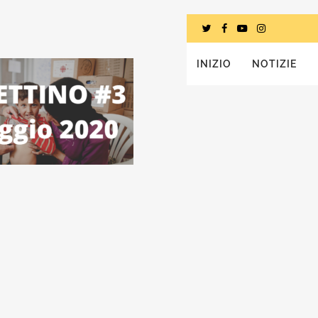
INIZIO
NOTIZIE