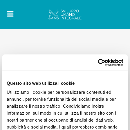
Questo sito web utilizza i cookie
Utilizziamo i cookie per personalizzare contenuti ed
annunci, per fornire funzionalità dei social media e per
analizzare il nostro traffico. Condividiamo inoltre
informazioni sul modo in cui utilizza il nostro sito con i
nostri partner che si occupano di analisi dei dati web,
pubblicità e social media, i quali potrebbero combinarle