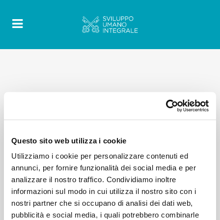
Questo sito web utilizza i cookie
Utilizziamo i cookie per personalizzare contenuti ed
annunci, per fornire funzionalità dei social media e per
analizzare il nostro traffico. Condividiamo inoltre
informazioni sul modo in cui utilizza il nostro sito con i
nostri partner che si occupano di analisi dei dati web,
pubblicità e social media, i quali potrebbero combinarle