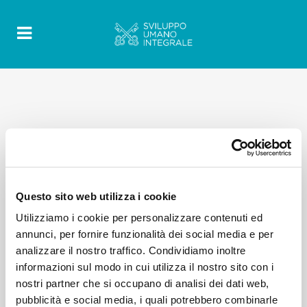
Questo sito web utilizza i cookie
Utilizziamo i cookie per personalizzare contenuti ed
annunci, per fornire funzionalità dei social media e per
analizzare il nostro traffico. Condividiamo inoltre
informazioni sul modo in cui utilizza il nostro sito con i
nostri partner che si occupano di analisi dei dati web,
pubblicità e social media, i quali potrebbero combinarle