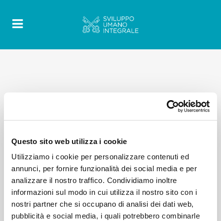
Questo sito web utilizza i cookie
Utilizziamo i cookie per personalizzare contenuti ed
annunci, per fornire funzionalità dei social media e per
analizzare il nostro traffico. Condividiamo inoltre
informazioni sul modo in cui utilizza il nostro sito con i
nostri partner che si occupano di analisi dei dati web,
pubblicità e social media, i quali potrebbero combinarle