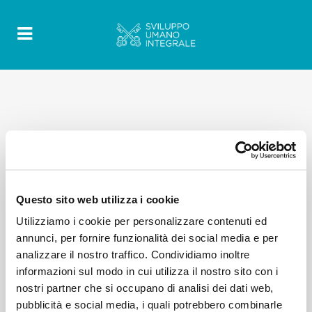
Questo sito web utilizza i cookie
Utilizziamo i cookie per personalizzare contenuti ed
annunci, per fornire funzionalità dei social media e per
analizzare il nostro traffico. Condividiamo inoltre
informazioni sul modo in cui utilizza il nostro sito con i
nostri partner che si occupano di analisi dei dati web,
pubblicità e social media, i quali potrebbero combinarle