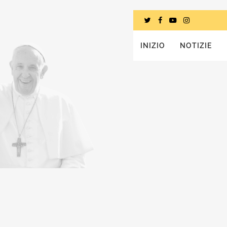
INIZIO
NOTIZIE