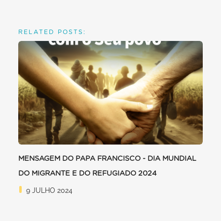
RELATED POSTS:
MENSAGEM DO PAPA FRANCISCO - DIA MUNDIAL
DO MIGRANTE E DO REFUGIADO 2024
9 JULHO 2024