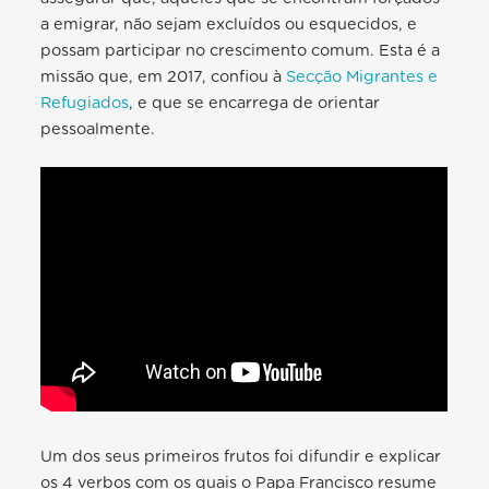
a emigrar, não sejam excluídos ou esquecidos, e
possam participar no crescimento comum. Esta é a
missão que, em 2017, confiou à
Secção Migrantes e
Refugiados
, e que se encarrega de orientar
pessoalmente.
Um dos seus primeiros frutos foi difundir e explicar
os 4 verbos com os quais o Papa Francisco resume