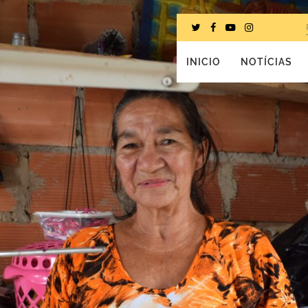
INICIO
NOTÍCIAS