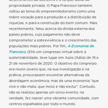
propriedade privada. O Papa Francisco também
voltou ao tema do empreendedorismo como uma
nobre vocação para a produção e a distribuição de
riquezas, e para a construção do bem comum. Mais
recentemente, falou acerca da dívida externa dos
países pobres, cujo pagamento não deve
comprometer a sobrevivência e o crescimento das
populações mais pobres. Por fim,
A Economia de
Francisco
, (EN) um congresso virtual sobre a
sustentabilidade, teve lugar em Assis (Itália) de 19 a
21 de novembro de 2020. O objetivo do congresso
era reunir jovens que, na sua investigação e na
prática, procurassem encontrar alternativas de
abordagem económica, mas de uma economia “que
vive e não mata, que inclui e não exclui”. Contudo,
não se realizou apenas um único evento; na
verdade, fez nascer uma vibrante comunidade, com
centros espalhados por todo o mundo.