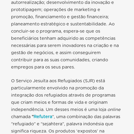
autorrealização; desenvolvimento da inovação e
prototipagem; operações de marketing e
promoção, financiamento e gestão financeira;
planeamento estratégico e sustentabilidade. Ao
concluir-se o programa, espera-se que os
beneficiários tenham adquirido as competências
necessárias para serem inovadores na criação e na
gestão de negócios, e assim conseguirem
contribuir para as suas comunidades, criando
empregos para os seus pares.
O Serviço Jesuíta aos Refugiados (SJR) está
particularmente envolvido na promoção da
integração dos refugiados através de programas
que criam meios e formas de vida e originam
independência. Um desses meios é uma loja
online
chamada
“
Refutera
”, uma combinação das palavras
“refugiado” e “sejahtera”, palavra indonésia que
significa riqueza. Os produtos ‘expostos’ na