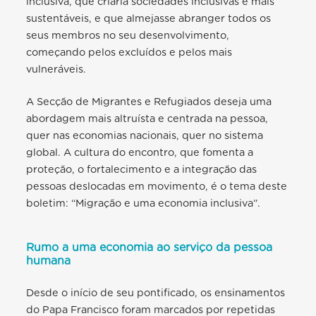
inclusiva, que criaria sociedades inclusivas e mais
sustentáveis, e que almejasse abranger todos os
seus membros no seu desenvolvimento,
começando pelos excluídos e pelos mais
vulneráveis.
A Secção de Migrantes e Refugiados deseja uma
abordagem mais altruísta e centrada na pessoa,
quer nas economias nacionais, quer no sistema
global. A cultura do encontro, que fomenta a
proteção, o fortalecimento e a integração das
pessoas deslocadas em movimento, é o tema deste
boletim: “Migração e uma economia inclusiva”.
Rumo a uma economia ao serviço da pessoa
humana
Desde o início de seu pontificado, os ensinamentos
do Papa Francisco foram marcados por repetidas