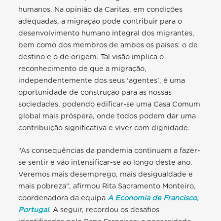
humanos. Na opinião da Caritas, em condições
adequadas, a migração pode contribuir para o
desenvolvimento humano integral dos migrantes,
bem como dos membros de ambos os países: o de
destino e o de origem. Tal visão implica o
reconhecimento de que a migração,
independentemente dos seus ‘agentes’, é uma
oportunidade de construção para as nossas
sociedades, podendo edificar-se uma Casa Comum
global mais próspera, onde todos podem dar uma
contribuição significativa e viver com dignidade.
“As consequências da pandemia continuam a fazer-
se sentir e vão intensificar-se ao longo deste ano.
Veremos mais desemprego, mais desigualdade e
mais pobreza”, afirmou Rita Sacramento Monteiro,
coordenadora da equipa
A Economia de Francisco,
Portugal
. A seguir, recordou os desafios