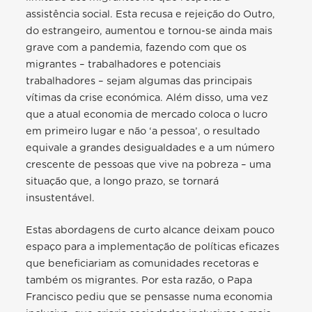
assistência social. Esta recusa e rejeição do Outro,
do estrangeiro, aumentou e tornou-se ainda mais
grave com a pandemia, fazendo com que os
migrantes – trabalhadores e potenciais
trabalhadores – sejam algumas das principais
vítimas da crise económica. Além disso, uma vez
que a atual economia de mercado coloca o lucro
em primeiro lugar e não ‘a pessoa’, o resultado
equivale a grandes desigualdades e a um número
crescente de pessoas que vive na pobreza – uma
situação que, a longo prazo, se tornará
insustentável.
Estas abordagens de curto alcance deixam pouco
espaço para a implementação de políticas eficazes
que beneficiariam as comunidades recetoras e
também os migrantes. Por esta razão, o Papa
Francisco pediu que se pensasse numa economia