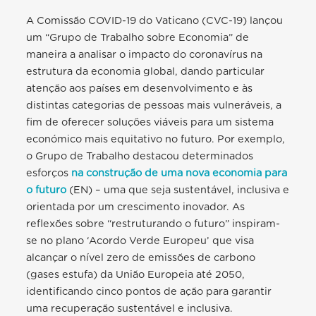
A Comissão COVID-19 do Vaticano (CVC-19) lançou
um “Grupo de Trabalho sobre Economia” de
maneira a analisar o impacto do coronavírus na
estrutura da economia global, dando particular
atenção aos países em desenvolvimento e às
distintas categorias de pessoas mais vulneráveis, a
fim de oferecer soluções viáveis para um sistema
económico mais equitativo no futuro. Por exemplo,
o Grupo de Trabalho destacou determinados
esforços
na construção de uma nova economia para
o futuro
(EN) – uma que seja sustentável, inclusiva e
orientada por um crescimento inovador. As
reflexões sobre “restruturando o futuro” inspiram-
se no plano ‘Acordo Verde Europeu’ que visa
alcançar o nível zero de emissões de carbono
(gases estufa) da União Europeia até 2050,
identificando cinco pontos de ação para garantir
uma recuperação sustentável e inclusiva.