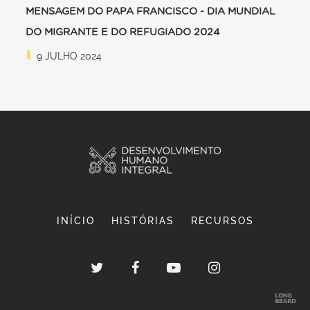
MENSAGEM DO PAPA FRANCISCO - DIA MUNDIAL
DO MIGRANTE E DO REFUGIADO 2024
9 JULHO 2024
INÍCIO
HISTÓRIAS
RECURSOS