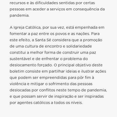
recursos e às dificuldades sentidas por certas
pessoas em aceder a serviços em consequência da
pandemia.
A Igreja Católica, por sua vez, está empenhada em
fomentar a paz entre os povos e as nações. Para
este efeito, a Santa Sé considera que a promoção
de uma cultura de encontro e solidariedade
constitui a melhor forma de construir uma paz
sustentável e de enfrentar o problema do
deslocamento forçado. O principal objetivo deste
boletim consiste em partilhar ideias e ilustrar ações
que podem ser empreendidas para pôr fim à
violência e mitigar o sofrimento das pessoas
deslocadas por conflitos neste tempo de pandemia,
e que possam servir de inspiração e ser inspiradas
por agentes católicos a todos os níveis.