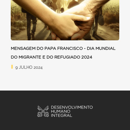
MENSAGEM DO PAPA FRANCISCO - DIA MUNDIAL
DO MIGRANTE E DO REFUGIADO 2024
9 JULHO 2024