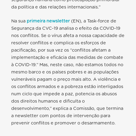
da política e das relações internacionais.”
Na sua
primeira newsletter
(EN), a Task-force de
Segurança da CVC-19 analisa o efeito da COVID-19
nos conflitos. Se o vírus afeta a nossa capacidade de
resolver conflitos e complica os esforços de
pacificação, por sua vez os “conflitos afetam a
implementação e eficácia das medidas de combate
à COVID-19.” Mas, neste caso, não estamos todos no
mesmo barco e os países pobres e as populações
vulneráveis pagam o preço mais alto. A violência e
os conflitos armados e a pobreza estão interligados
num ciclo que impede a paz, potencia os abusos
dos direitos humanos e dificulta o
desenvolvimento,” explica a Comissão, que termina
a newsletter com pontos de intervenção para
prevenir conflitos e promover o desarmamento.