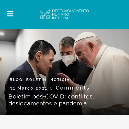
BLOG
,
BOLETIM
,
NOTÍCIA
0 Comments
31 Março 2021
Boletim pós-COVID: conflitos,
deslocamentos e pandemia