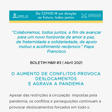
“Colaboremos, todos juntos, a fim de avançar
para um novo horizonte de amor e paz,
de fraternidade e solidariedade, de apoio
mútuo e acolhimento recíproco.” Papa
Francisco
BOLETIM M&R #3 | Abril 2021
O AUMENTO DE CONFLITOS PROVOCA
DESLOCAMENTOS
E AGRAVA A PANDEMIA
Apesar das restrições à circulação impostas pela
pandemia, os conflitos e perseguições continuam a
provocar deslocamentos forçados em todo o