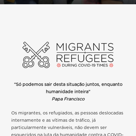
“Só podemos sair desta situação juntos, enquanto
humanidade inteira”
Papa Francisco
Os migrantes, os refugiados, as pessoas deslocadas
internamente e as vítimas de tráfico, já
particularmente vulneráveis, não devem ser
esquecidos na luta da humanidade contra a COVID-