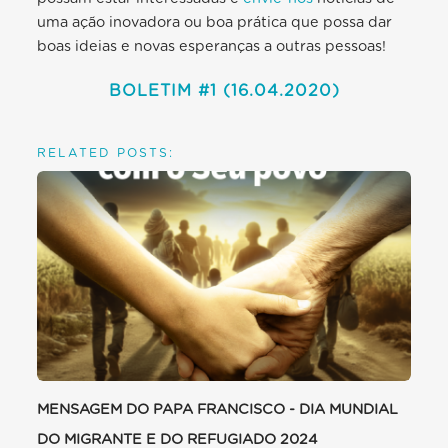
uma ação inovadora ou boa prática que possa dar
boas ideias e novas esperanças a outras pessoas!
BOLETIM #1 (16.04.2020)
RELATED POSTS:
MENSAGEM DO PAPA FRANCISCO - DIA MUNDIAL
DO MIGRANTE E DO REFUGIADO 2024