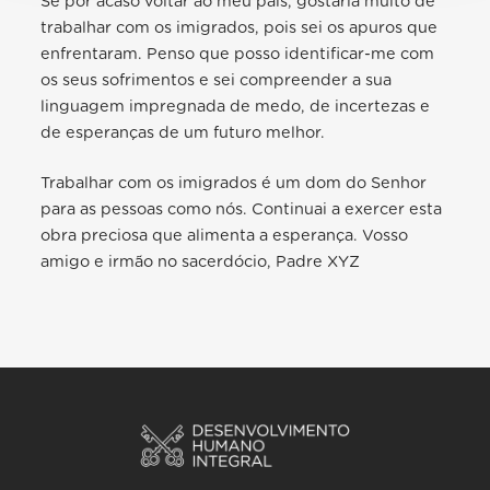
Se por acaso voltar ao meu país, gostaria muito de
trabalhar com os imigrados, pois sei os apuros que
enfrentaram. Penso que posso identificar-me com
os seus sofrimentos e sei compreender a sua
linguagem impregnada de medo, de incertezas e
de esperanças de um futuro melhor.
Trabalhar com os imigrados é um dom do Senhor
para as pessoas como nós. Continuai a exercer esta
obra preciosa que alimenta a esperança. Vosso
amigo e irmão no sacerdócio, Padre XYZ